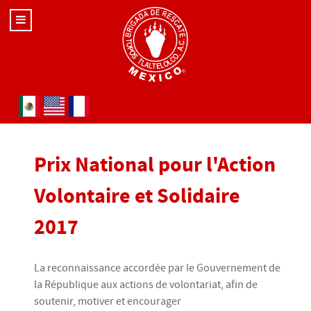
Sélectionnez votre langue
Prix National pour l'Action
Volontaire et Solidaire
2017
La reconnaissance accordée par le Gouvernement de
la République aux actions de volontariat, afin de
soutenir, motiver et encourager