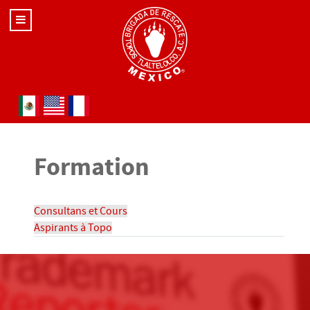
Sélectionnez votre langue
Formation
Consultans et Cours
Aspirants à Topo