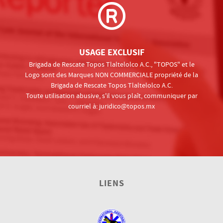
USAGE EXCLUSIF
Brigada de Rescate Topos Tlaltelolco A.C., "TOPOS" et le
Logo sont des Marques NON COMMERCIALE propriété de la
Brigada de Rescate Topos Tlaltelolco A.C.
Toute utilisation abusive, s'il vous plaît, communiquer par
courriel à:
juridico@topos.mx
LIENS