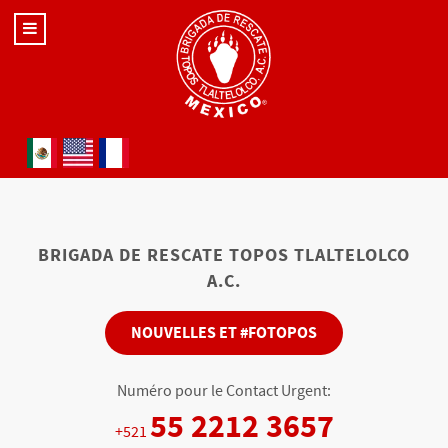
Sélectionnez votre langue
BRIGADA DE RESCATE TOPOS TLALTELOLCO
A.C.
NOUVELLES ET #FOTOPOS
Numéro pour le Contact Urgent:
55 2212 3657
+521