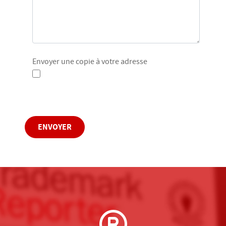
Envoyer une copie à votre adresse
Captcha
*
ENVOYER