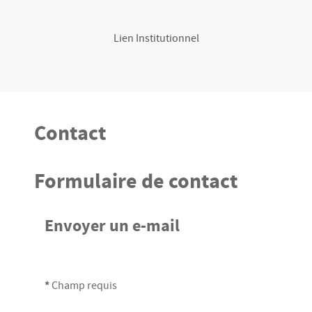
Lien Institutionnel
Contact
Formulaire de contact
Envoyer un e-mail
*
Champ requis