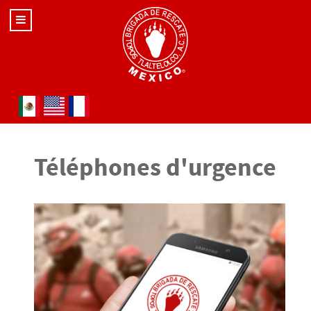
Sélectionnez votre langue
Téléphones d'urgence