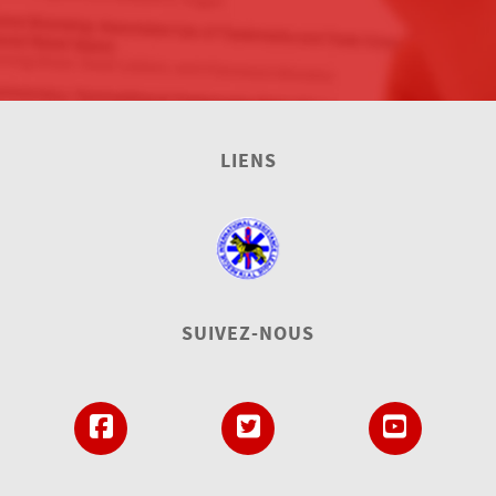
LIENS
SUIVEZ-NOUS