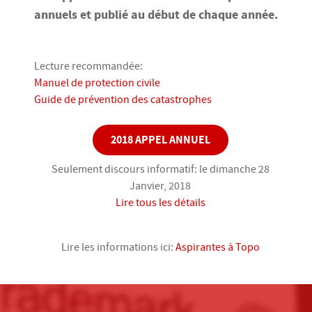
annuels et publié au début de chaque année.
Lecture recommandée:
Manuel de protection civile
Guide de prévention des catastrophes
2018 APPEL ANNUEL
Seulement discours informatif: le dimanche 28
Janvier, 2018
Lire tous les détails
Lire les informations ici:
Aspirantes à Topo