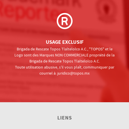
USAGE EXCLUSIF
Brigada de Rescate Topos Tlaltelolco A.C., "TOPOS" et le
Logo sont des Marques NON COMMERCIALE propriété de la
Brigada de Rescate Topos Tlaltelolco A.C.
Toute utilisation abusive, s'il vous plaît, communiquer par
courriel à:
juridico@topos.mx
LIENS