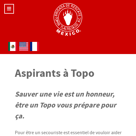
Sélectionnez votre langue
Aspirants à Topo
Sauver une vie est un honneur,
être un Topo vous prépare pour
ça.
Pour être un secouriste est essentiel de vouloir aider