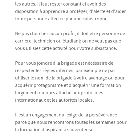
les autres. Il faut rester constant et avoir des
disposition à apprendre à protéger, d'alerte et d'aider
toute personne affectée par une catastrophe.
Ne pas chercher aucun profit, il doit être personne de
carrière, technicien ou étudiant; on ne veut pas que
vous utlisiez cette activité pour votre subsistance.
Pour vous joindre à la brigade est nécessaire de
respecter les règles internes, par exemple ne pas
utiliser le nom de la brigade à votre avantage ou pour
acquérir protagonisme et d'acquérir une formation
largement toujours attaché aux protocoles
internationaux et les autorités locales.
Il est un engagement qui exige de la persévérance
parce que nous rencontrons toutes les semaines pour
la formation d'aspirant à sauveuteuse.