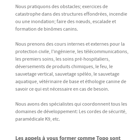
Nous pratiquons des obstacles; exercices de
catastrophe dans des structures effondrées, incendie
ou une inondation; faire des nœuds, escalade et
formation de binômes canins.
Nous prenons des cours internes et externes pour la
protection civile, l'ingénierie, les télécommunications,
les premiers soins, les soins pré-hospitaliers,
déversements de produits chimiques, le feu, le
sauvetage vertical, sauvetage spéléo, le sauvetage
aquatique, vétérinaire de base et éthologie canine de
savoir ce qui est nécessaire en cas de besoin.
Nous avons des spécialistes qui coordonnent tous les
domaines de développement: Les cordes de sécurité,
paramédicale K9, etc.
Les appels à vous former comme Topo sont