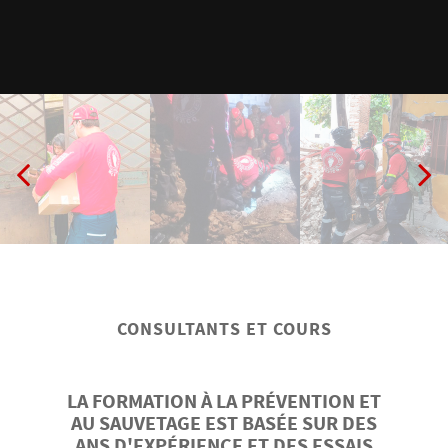
Mexico.
CONSULTANTS ET COURS
LA FORMATION À LA PRÉVENTION ET
AU SAUVETAGE EST BASÉE SUR DES
ANS D'EXPÉRIENCE ET DES ESSAIS