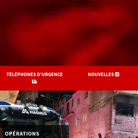
TÉLÉPHONES D'URGENCE
NOUVELLES
OPÉRATIONS