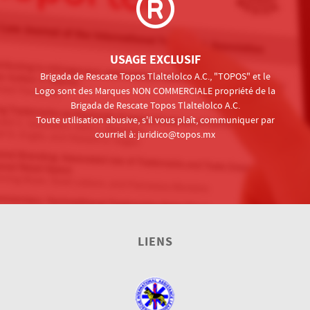
USAGE EXCLUSIF
Brigada de Rescate Topos Tlaltelolco A.C., "TOPOS" et le
Logo sont des Marques NON COMMERCIALE propriété de la
Brigada de Rescate Topos Tlaltelolco A.C.
Toute utilisation abusive, s'il vous plaît, communiquer par
courriel à:
juridico@topos.mx
LIENS