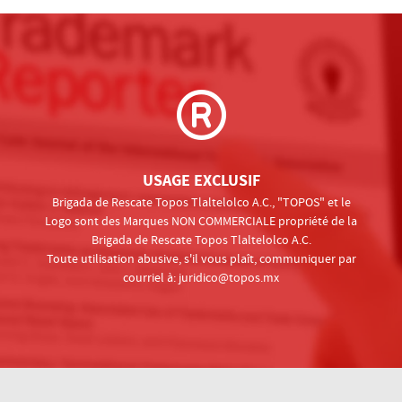
USAGE EXCLUSIF
Brigada de Rescate Topos Tlaltelolco A.C., "TOPOS" et le
Logo sont des Marques NON COMMERCIALE propriété de la
Brigada de Rescate Topos Tlaltelolco A.C.
Toute utilisation abusive, s'il vous plaît, communiquer par
courriel à:
juridico@topos.mx