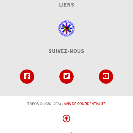
LIENS
SUIVEZ-NOUS
TOPOS © 1986 - 2024 •
AVIS DE CONFIDENTIALITÉ