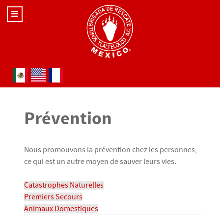
Sélectionnez votre langue
Prévention
Nous promouvons la prévention chez les personnes,
ce qui est un autre moyen de sauver leurs vies.
Catastrophes Naturelles
Premiers Secours
Animaux Domestiques