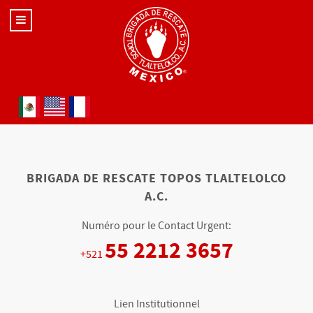
Sélectionnez votre langue
BRIGADA DE RESCATE TOPOS TLALTELOLCO
A.C.
Numéro pour le Contact Urgent:
55 2212 3657
+521
Lien Institutionnel