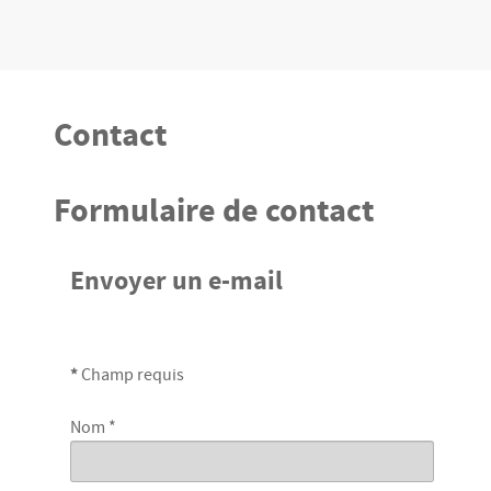
Contact
Formulaire de contact
Envoyer un e-mail
*
Champ requis
Nom
*