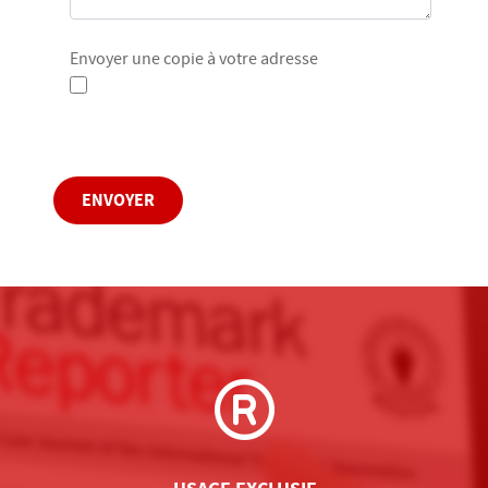
Envoyer une copie à votre adresse
Captcha
*
ENVOYER