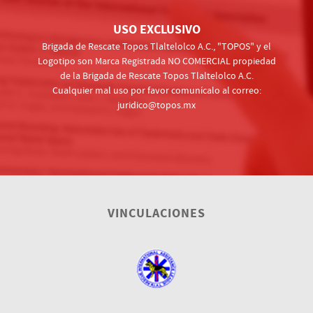
USO EXCLUSIVO
Brigada de Rescate Topos Tlaltelolco A.C., "TOPOS" y el
Logotipo son Marca Registrada NO COMERCIAL propiedad
de la Brigada de Rescate Topos Tlaltelolco A.C.
Cualquier mal uso por favor comunícalo al correo:
juridico@topos.mx
VINCULACIONES