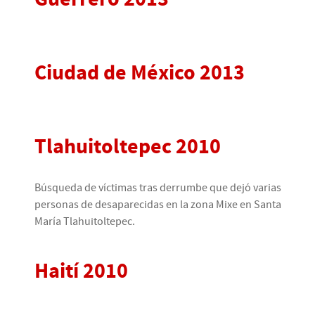
Ciudad de México 2013
Tlahuitoltepec 2010
Búsqueda de víctimas tras derrumbe que dejó varias
personas de desaparecidas en la zona Mixe en Santa
María Tlahuitoltepec.
Haití 2010