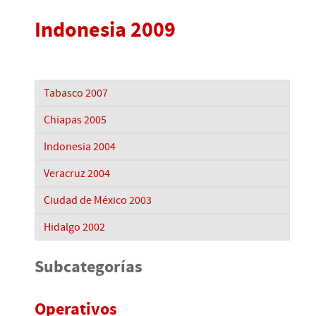
Indonesia 2009
Tabasco 2007
Chiapas 2005
Indonesia 2004
Veracruz 2004
Ciudad de México 2003
Hidalgo 2002
Subcategorías
Operativos