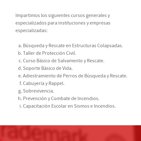
Impartimos los siguientes cursos generales y
especializados para instituciones y empresas
especializadas:
Búsqueda y Rescate en Estructuras Colapsadas.
Taller de Protección Civil.
Curso Básico de Salvamento y Rescate.
Soporte Básico de Vida.
Adiestramiento de Perros de Búsqueda y Rescate.
Cabuyería y Rappel.
Sobrevivencia.
Prevención y Combate de Incendios.
Capacitación Escolar en Sismos e Incendios.