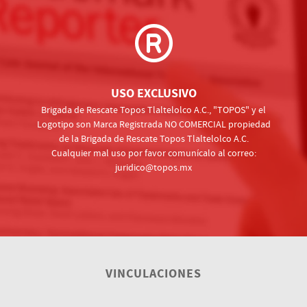
USO EXCLUSIVO
Brigada de Rescate Topos Tlaltelolco A.C., "TOPOS" y el
Logotipo son Marca Registrada NO COMERCIAL propiedad
de la Brigada de Rescate Topos Tlaltelolco A.C.
Cualquier mal uso por favor comunícalo al correo:
juridico@topos.mx
VINCULACIONES