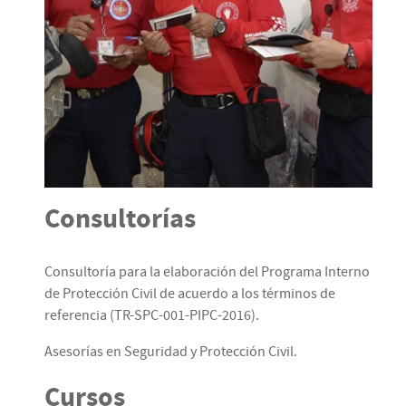
Consultorías
Consultoría para la elaboración del Programa Interno
de Protección Civil de acuerdo a los términos de
referencia (TR-SPC-001-PIPC-2016).
Asesorías en Seguridad y Protección Civil.
Cursos