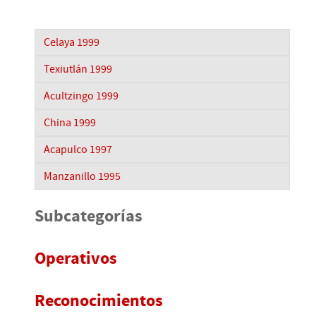
Celaya 1999
Texiutlán 1999
Acultzingo 1999
China 1999
Acapulco 1997
Manzanillo 1995
Subcategorías
Operativos
Reconocimientos