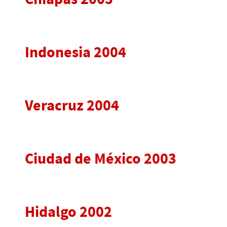
Indonesia 2004
Veracruz 2004
Ciudad de México 2003
Hidalgo 2002