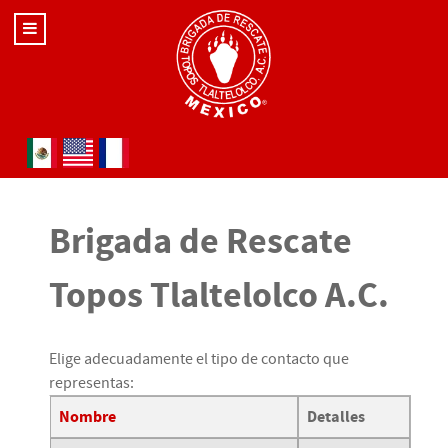
Seleccione su idioma
Brigada de Rescate
Topos Tlaltelolco A.C.
Elige adecuadamente el tipo de contacto que
representas:
Nombre
Detalles