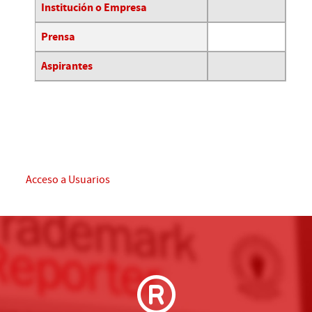
Tabla de contactos,
Institución o Empresa
Prensa
Aspirantes
Acceso a Usuarios