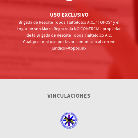
USO EXCLUSIVO
Brigada de Rescate Topos Tlaltelolco A.C., "TOPOS" y el
Logotipo son Marca Registrada NO COMERCIAL propiedad
de la Brigada de Rescate Topos Tlaltelolco A.C.
Cualquier mal uso por favor comunícalo al correo:
juridico@topos.mx
VINCULACIONES