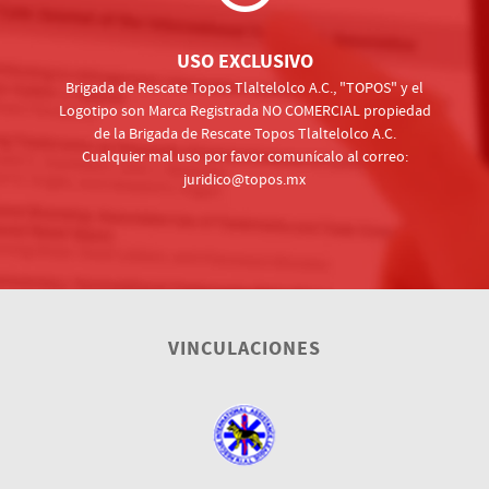
USO EXCLUSIVO
Brigada de Rescate Topos Tlaltelolco A.C., "TOPOS" y el
Logotipo son Marca Registrada NO COMERCIAL propiedad
de la Brigada de Rescate Topos Tlaltelolco A.C.
Cualquier mal uso por favor comunícalo al correo:
juridico@topos.mx
VINCULACIONES