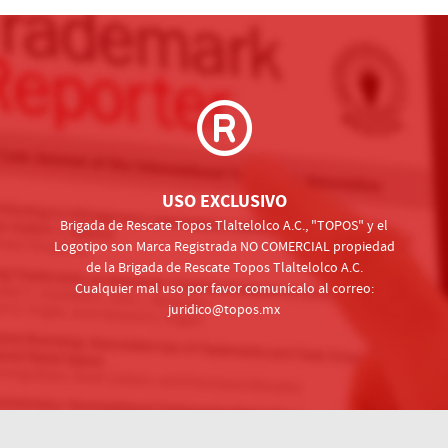
USO EXCLUSIVO
Brigada de Rescate Topos Tlaltelolco A.C., "TOPOS" y el
Logotipo son Marca Registrada NO COMERCIAL propiedad
de la Brigada de Rescate Topos Tlaltelolco A.C.
Cualquier mal uso por favor comunícalo al correo:
juridico@topos.mx