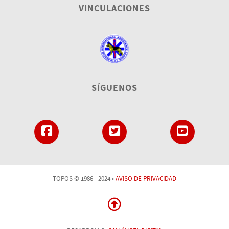
VINCULACIONES
SÍGUENOS
TOPOS © 1986 - 2024 •
AVISO DE PRIVACIDAD