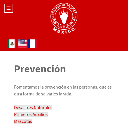
Seleccione su idioma
Prevención
Fomentamos la prevención en las personas, que es
otra forma de salvarles la vida.
Desastres Naturales
Primeros Auxilios
Mascotas