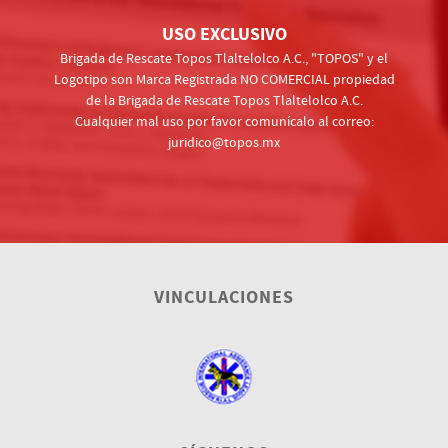
USO EXCLUSIVO
Brigada de Rescate Topos Tlaltelolco A.C., "TOPOS" y el
Logotipo son Marca Registrada NO COMERCIAL propiedad
de la Brigada de Rescate Topos Tlaltelolco A.C.
Cualquier mal uso por favor comunícalo al correo:
juridico@topos.mx
VINCULACIONES