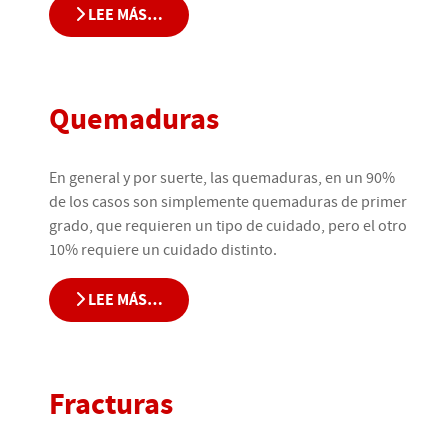
LEE MÁS…
Quemaduras
En general y por suerte, las quemaduras, en un 90%
de los casos son simplemente quemaduras de primer
grado, que requieren un tipo de cuidado, pero el otro
10% requiere un cuidado distinto.
LEE MÁS…
Fracturas