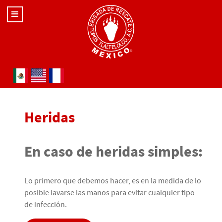
Seleccione su idioma
Heridas
En caso de heridas simples:
Lo primero que debemos hacer, es en la medida de lo
posible lavarse las manos para evitar cualquier tipo
de infección.