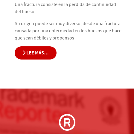
Una fractura consiste en la pérdida de continuidad
del hueso.
Su origen puede ser muy diverso, desde una fractura
causada por una enfermedad en los huesos que hace
que sean débiles y propensos
LEE MÁS…