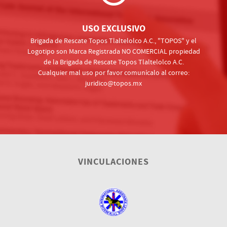
USO EXCLUSIVO
Brigada de Rescate Topos Tlaltelolco A.C., "TOPOS" y el
Logotipo son Marca Registrada NO COMERCIAL propiedad
de la Brigada de Rescate Topos Tlaltelolco A.C.
Cualquier mal uso por favor comunícalo al correo:
juridico@topos.mx
VINCULACIONES