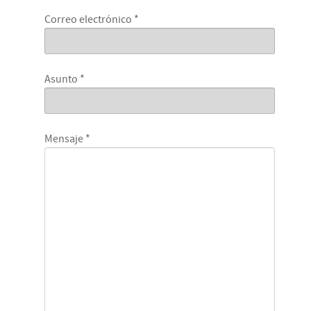
Correo electrónico
*
Asunto
*
Mensaje
*