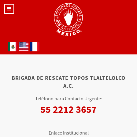
Seleccione su idioma
BRIGADA DE RESCATE TOPOS TLALTELOLCO
A.C.
Teléfono para Contacto Urgente:
55 2212 3657
Enlace Institucional