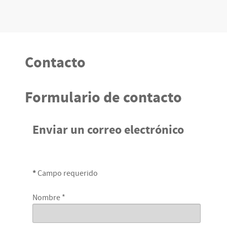
Contacto
Formulario de contacto
Enviar un correo electrónico
*
Campo requerido
Nombre
*