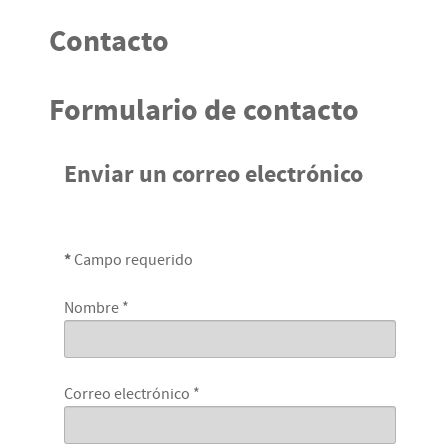
Contacto
Formulario de contacto
Enviar un correo electrónico
*
Campo requerido
Nombre
*
Correo electrónico
*