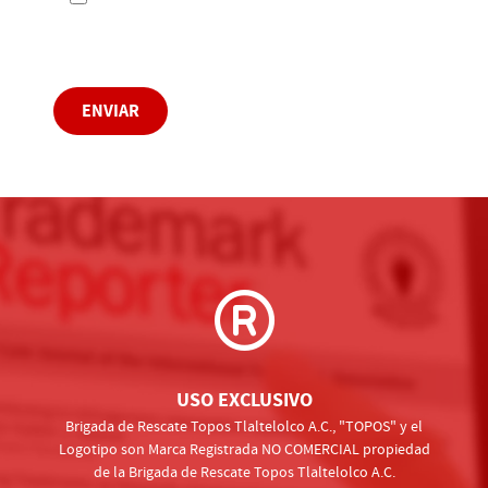
Captcha
*
ENVIAR
USO EXCLUSIVO
Brigada de Rescate Topos Tlaltelolco A.C., "TOPOS" y el
Logotipo son Marca Registrada NO COMERCIAL propiedad
de la Brigada de Rescate Topos Tlaltelolco A.C.