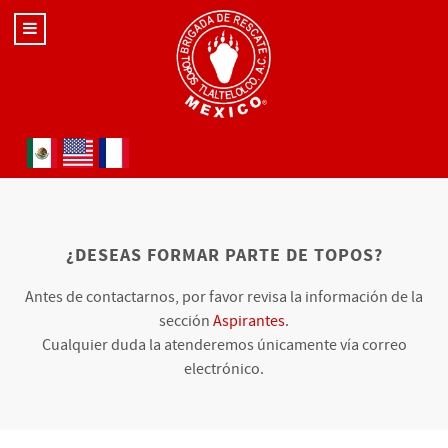
Seleccione su idioma
¿DESEAS FORMAR PARTE DE TOPOS?
Antes de contactarnos, por favor revisa la información de la
sección
Aspirantes
.
Cualquier duda la atenderemos únicamente vía correo
electrónico.