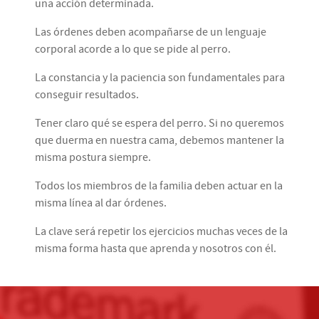
una acción determinada.
Las órdenes deben acompañarse de un lenguaje
corporal acorde a lo que se pide al perro.
La constancia y la paciencia son fundamentales para
conseguir resultados.
Tener claro qué se espera del perro. Si no queremos
que duerma en nuestra cama, debemos mantener la
misma postura siempre.
Todos los miembros de la familia deben actuar en la
misma línea al dar órdenes.
La clave será repetir los ejercicios muchas veces de la
misma forma hasta que aprenda y nosotros con él.