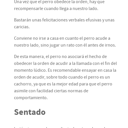
Una vez que el perro obedece la orden, hay que
recompensarle cuando llega a nuestro lado.
Bastarán unas felicitaciones verbales efusivas y unas
caricias.
Conviene no irse a casa en cuanto el perro acude a
nuestro lado, sino jugar un rato con él antes de irnos.
De esta manera, el perro no asociará el hecho de
obedecer la orden de acudir a la llamada con el fin del
momento lúdico. Es recomendable ensayar en casa la
orden de acudir, sobre todo cuando el perro es un
cachorro, ya que es la mejor edad para que el perro
asimile con facilidad ciertas normas de
comportamiento.
Sentado