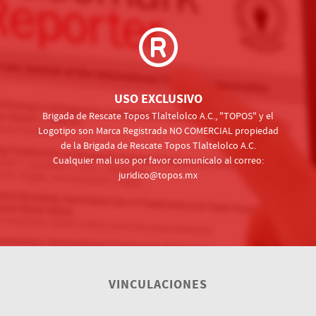
USO EXCLUSIVO
Brigada de Rescate Topos Tlaltelolco A.C., "TOPOS" y el
Logotipo son Marca Registrada NO COMERCIAL propiedad
de la Brigada de Rescate Topos Tlaltelolco A.C.
Cualquier mal uso por favor comunícalo al correo:
juridico@topos.mx
VINCULACIONES