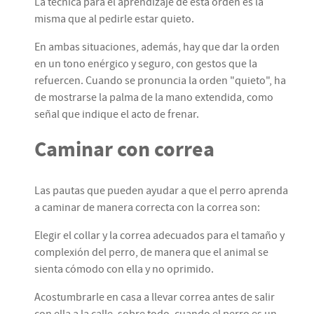
La técnica para el aprendizaje de esta orden es la
misma que al pedirle estar quieto.
En ambas situaciones, además, hay que dar la orden
en un tono enérgico y seguro, con gestos que la
refuercen. Cuando se pronuncia la orden "quieto", ha
de mostrarse la palma de la mano extendida, como
señal que indique el acto de frenar.
Caminar con correa
Las pautas que pueden ayudar a que el perro aprenda
a caminar de manera correcta con la correa son:
Elegir el collar y la correa adecuados para el tamaño y
complexión del perro, de manera que el animal se
sienta cómodo con ella y no oprimido.
Acostumbrarle en casa a llevar correa antes de salir