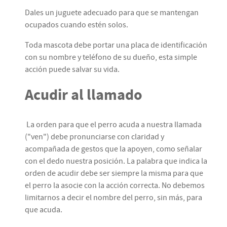
Dales un juguete adecuado para que se mantengan
ocupados cuando estén solos.
Toda mascota debe portar una placa de identificación
con su nombre y teléfono de su dueño, esta simple
acción puede salvar su vida.
Acudir al llamado
La orden para que el perro acuda a nuestra llamada
("ven") debe pronunciarse con claridad y
acompañada de gestos que la apoyen, como señalar
con el dedo nuestra posición. La palabra que indica la
orden de acudir debe ser siempre la misma para que
el perro la asocie con la acción correcta. No debemos
limitarnos a decir el nombre del perro, sin más, para
que acuda.