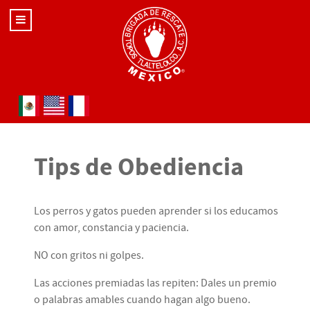
Seleccione su idioma
Tips de Obediencia
Los perros y gatos pueden aprender si los educamos
con amor, constancia y paciencia.
NO con gritos ni golpes.
Las acciones premiadas las repiten: Dales un premio
o palabras amables cuando hagan algo bueno.