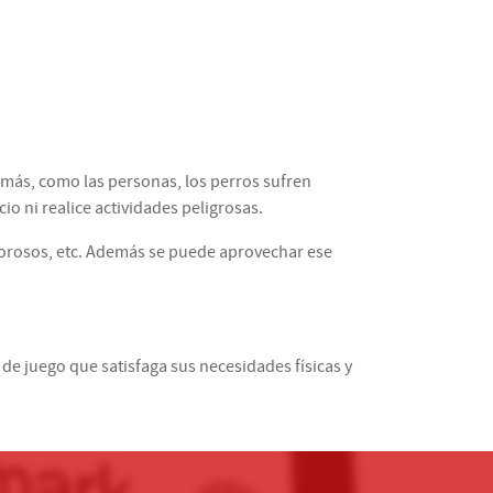
emás, como las personas, los perros sufren
cio ni realice actividades peligrosas.
olorosos, etc. Además se puede aprovechar ese
e juego que satisfaga sus necesidades físicas y