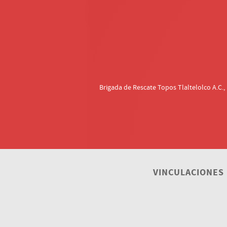
Brigada de Rescate Topos Tlaltelolco A.C.
VINCULACIONES