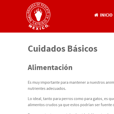
INICIO
Cuidados Básicos
Alimentación
Es muy importante para mantener a nuestros anima
nutrientes adecuados.
Lo ideal, tanto para perros como para gatos, es 
alimentos crudos ya que estos podrían ser fuente 