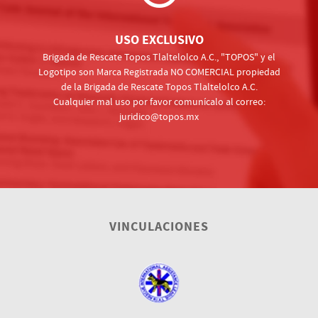
USO EXCLUSIVO
Brigada de Rescate Topos Tlaltelolco A.C., "TOPOS" y el
Logotipo son Marca Registrada NO COMERCIAL propiedad
de la Brigada de Rescate Topos Tlaltelolco A.C.
Cualquier mal uso por favor comunícalo al correo:
juridico@topos.mx
VINCULACIONES